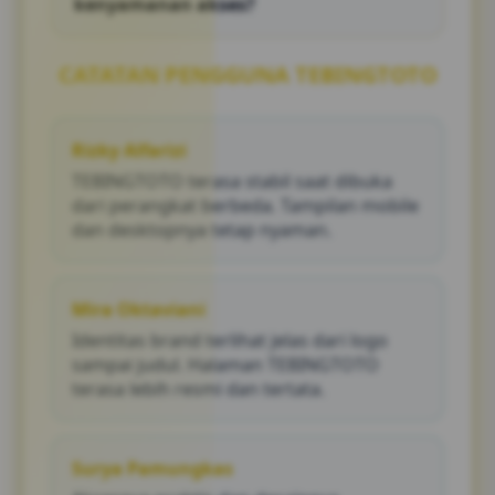
kenyamanan akses?
layar yang berbeda.
TEBINGTOTO menjaga kenyamanan akses
melalui susunan konten yang rapi, tombol
CATATAN PENGGUNA TEBINGTOTO
yang jelas, dan elemen visual yang tidak
mengganggu navigasi pengguna.
Rizky Alfarizi
TEBINGTOTO terasa stabil saat dibuka
dari perangkat berbeda. Tampilan mobile
dan desktopnya tetap nyaman.
Mira Oktaviani
Identitas brand terlihat jelas dari logo
sampai judul. Halaman TEBINGTOTO
terasa lebih resmi dan tertata.
Surya Pamungkas