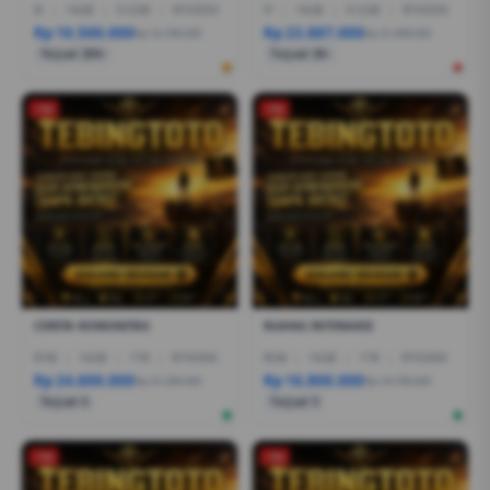
I5
|
16GB
|
512GB
|
RTX3050
I7
|
16GB
|
512GB
|
RTX5050
Rp 10.500.000
Rp 23.887.000
Rp 12.799.000
Rp 21.999.000
Terjual 200+
Terjual 20+
-1%
-1%
CERITA KOMUNITAS
RUANG INTERAKSI
R7AI
|
16GB
|
1TB
|
RTX5060
R5AI
|
16GB
|
1TB
|
RTX5060
Rp 24.600.000
Rp 16.800.000
Rp 21.399.000
Rp 19.799.000
Terjual 6
Terjual 5
-1%
-1%