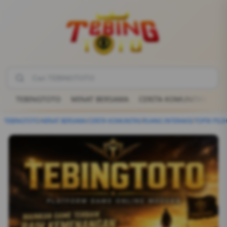
TEBINGTOTO
MINAT BERSAMA
CERITA KOMUNITAS
RU
TEBINGTOTO
/
MINAT BERSAMA
/
CERITA KOMUNITAS
/
RUANG INTERAKSI
/
TOPIK PILI