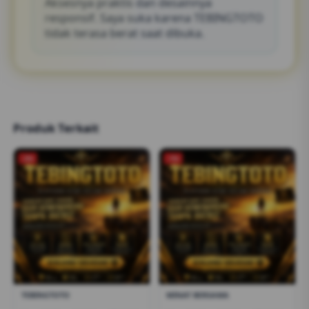
Aksesnya praktis dan desainnya
responsif. Saya suka karena TEBINGTOTO
tidak terasa berat saat dibuka.
Produk Terkait
-2%
-1%
TEBINGTOTO
MINAT BERSAMA