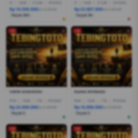
I5
|
16GB
|
512GB
|
RTX3050
I7
|
16GB
|
512GB
|
RTX5050
Rp 10.500.000
Rp 23.887.000
Rp 12.799.000
Rp 21.999.000
Terjual 200+
Terjual 20+
-1%
-1%
CERITA KOMUNITAS
RUANG INTERAKSI
R7AI
|
16GB
|
1TB
|
RTX5060
R5AI
|
16GB
|
1TB
|
RTX5060
Rp 24.600.000
Rp 16.800.000
Rp 21.399.000
Rp 19.799.000
Terjual 6
Terjual 5
-1%
-1%