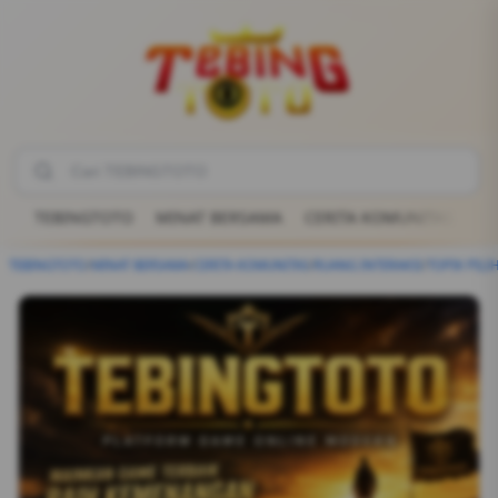
TEBINGTOTO
MINAT BERSAMA
CERITA KOMUNITAS
RU
TEBINGTOTO
/
MINAT BERSAMA
/
CERITA KOMUNITAS
/
RUANG INTERAKSI
/
TOPIK PILI