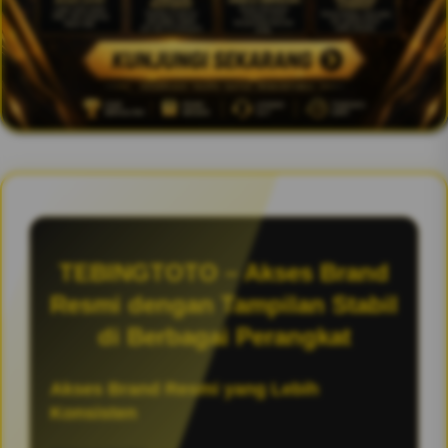
TEBINGTOTO – Akses Brand
Resmi dengan Tampilan Stabil
di Berbagai Perangkat
Akses Brand Resmi yang Lebih
Konsisten