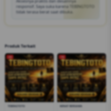
Aksesnya praktis dan desainnya
responsif. Saya suka karena TEBINGTOTO
tidak terasa berat saat dibuka.
Produk Terkait
-2%
-1%
TEBINGTOTO
MINAT BERSAMA