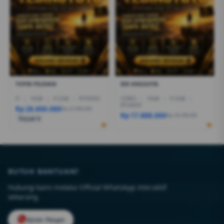
TOPIK PILIHAN
IDE ANGGOTA
I7
|
16GB
|
512GB
|
RTX5050
CORE5
|
16GB
|
512GB
|
RTX4050
Rp 28.600.080
Rp 27.999.000
Rp 17.888.000
Rp 18.499.000
Terjual 6
BUTUH BANTUAN?
Hubungi kami melalui Official WhatsApp interaktif
sekarang.
Kirim Pesan