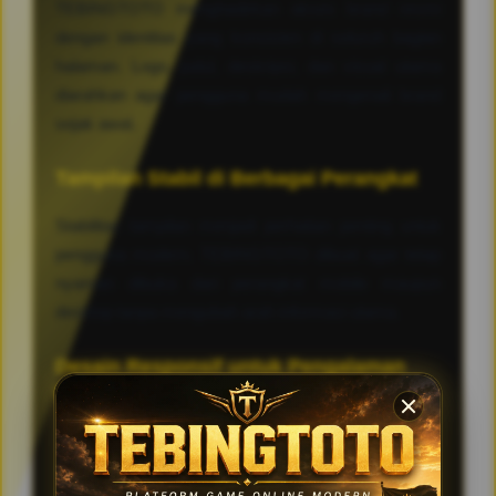
TEBINGTOTO menghadirkan akses brand resmi
dengan identitas yang konsisten di seluruh bagian
halaman. Logo, judul, deskripsi, dan visual utama
diarahkan agar pengguna mudah mengenali brand
sejak awal.
Tampilan Stabil di Berbagai Perangkat
Stabilitas tampilan menjadi perhatian penting untuk
pengguna modern. TEBINGTOTO dibuat agar tetap
nyaman dibuka dari perangkat mobile maupun
desktop tanpa mengubah arah informasi utama.
Desain Responsif untuk Pengalaman
Nyaman
Desain responsif membantu halaman menyesuaikan
ukuran layar. Dengan struktur yang rapi,