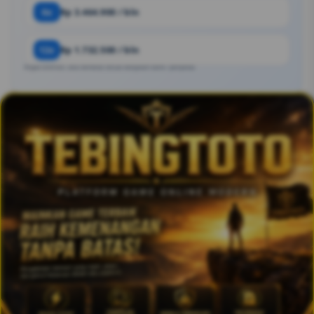
6x
Rp 3.464.900 / bln
12x
Rp 1.732.500 / bln
Angka estimasi. Bisa berbeda sesuai kebijakan bank / penyedia.