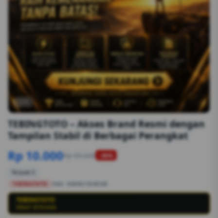
1/6
TEBINGTOTO – Akses Brand Resmi dengan
Tampilan Stabil di Berbagai Perangkat
Rp 10.000
Rp 50.000
-90%
Terjual 2
TEBINGTOTO
SKU:
8S89G1554EGB
TEBINGTOTO
?
MINAT BERSAMA