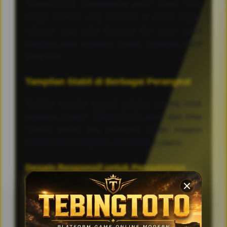
TEBINGTOTO menghadirkan akses brand resmi
dengan identitas yang konsisten di seluruh bagian
halaman. Logo, judul, deskripsi, dan visual utama
diarahkan agar pengguna mudah mengenali brand
sejak awal.
Tampilan Stabil di Berbagai Perangkat
Stabilitas tampilan menjadi perhatian penting untuk
pengguna modern. TEBINGTOTO dibuat agar tetap
nyaman dibuka dari perangkat mobile maupun
desktop tanpa mengubah arah informasi utama.
Desain Responsif untuk Pengalaman
Nyaman
Desain responsif membantu halaman menyesuaikan
ukuran layar. Dengan struktur yang rapi,