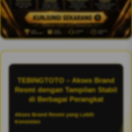
TEBINGTOTO – Akses Brand
Resmi dengan Tampilan Stabil
di Berbagai Perangkat
Akses Brand Resmi yang Lebih
Konsisten