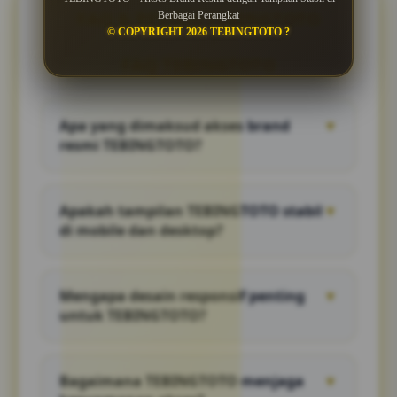
FAQ & REVIEW TEBINGTOTO
Berbagai Perangkat
© COPYRIGHT 2026 TEBINGTOTO ?
FAQ TEBINGTOTO
Apa yang dimaksud akses brand
▼
resmi TEBINGTOTO?
Akses brand resmi TEBINGTOTO mengarah
pada halaman yang menampilkan identitas
Apakah tampilan TEBINGTOTO stabil
▼
brand secara konsisten, mulai dari logo,
di mobile dan desktop?
judul, deskripsi, gambar utama, hingga
tombol akses.
Ya. Struktur halaman dibuat responsif agar
tampilan tetap nyaman digunakan, baik dari
Mengapa desain responsif penting
▼
perangkat mobile maupun desktop.
untuk TEBINGTOTO?
Desain responsif membantu pengguna
mendapatkan pengalaman yang konsisten
Bagaimana TEBINGTOTO menjaga
▼
meskipun membuka halaman dari ukuran