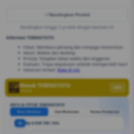
Bandingkan Produk
Bandingkan hingga 5 produk dengan bantuan AI
Informasi TEBINGTOTO:
Fokus: Membaca peluang dan menjaga momentum
Akses: Mobile dan desktop
Prinsip: Tetapkan batas waktu dan anggaran
Evaluasi: Tinjau keputusan setelah memperoleh hasil
Halaman terkait:
Buka di sini
Masuk TEBINGTOTO
Info
Verified
INFO & FITUR TEBINGTOTO
Baca Informasi
Ikuti Momentum
Pantau Pembaruan
3x
Rp 6.929.700 / bln