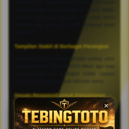
TEBINGTOTO menghadirkan akses brand resmi
dengan identitas yang konsisten di seluruh bagian
halaman. Logo, judul, deskripsi, dan visual utama
diarahkan agar pengguna mudah mengenali brand
sejak awal.
Tampilan Stabil di Berbagai Perangkat
Stabilitas tampilan menjadi perhatian penting untuk
pengguna modern. TEBINGTOTO dibuat agar tetap
nyaman dibuka dari perangkat mobile maupun
desktop tanpa mengubah arah informasi utama.
Desain Responsif untuk Pengalaman
Nyaman
Desain responsif membantu halaman menyesuaikan
ukuran layar. Dengan struktur yang rapi,