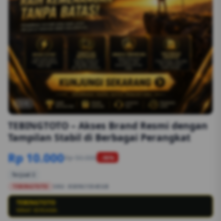
1/6
TEBINGTOTO – Akses Brand Resmi dengan
Tampilan Stabil di Berbagai Perangkat
Rp 10.000
Rp 50.000
-90%
Terjual 2
TEBINGTOTO
SKU:
8S89G1554EGB
TEBINGTOTO
?
MINAT BERSAMA