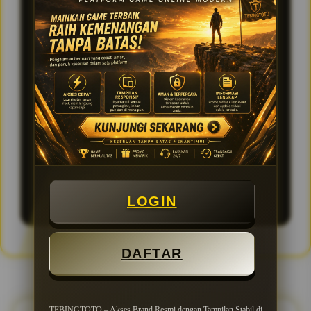
TEBINGTOTO dapat memberikan pengalaman
akses yang lebih nyaman untuk berbagai kebiasaan
pengguna.
Struktur Halaman yang Mudah
Digunakan
Artikel, FAQ, dan ulasan dibuat mendukung tema
akses resmi dan tampilan stabil. Setiap bagian
membantu pengguna memahami TEBINGTOTO
dengan lebih jelas tanpa membuat halaman terasa
berat.
LOGIN
DAFTAR
TEBINGTOTO – Akses Brand Resmi dengan Tampilan Stabil di