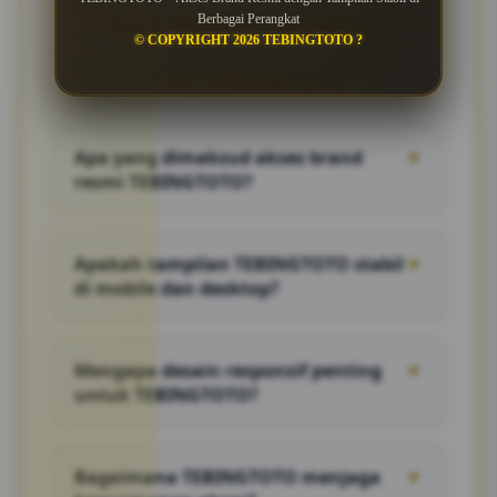
FAQ & REVIEW TEBINGTOTO
Berbagai Perangkat
© COPYRIGHT 2026 TEBINGTOTO ?
FAQ TEBINGTOTO
Apa yang dimaksud akses brand
▼
resmi TEBINGTOTO?
Akses brand resmi TEBINGTOTO mengarah
pada halaman yang menampilkan identitas
Apakah tampilan TEBINGTOTO stabil
▼
brand secara konsisten, mulai dari logo,
di mobile dan desktop?
judul, deskripsi, gambar utama, hingga
tombol akses.
Ya. Struktur halaman dibuat responsif agar
tampilan tetap nyaman digunakan, baik dari
Mengapa desain responsif penting
▼
perangkat mobile maupun desktop.
untuk TEBINGTOTO?
Desain responsif membantu pengguna
mendapatkan pengalaman yang konsisten
Bagaimana TEBINGTOTO menjaga
▼
meskipun membuka halaman dari ukuran