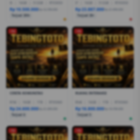
I5
|
16GB
|
512GB
|
RTX3050
I7
|
16GB
|
512GB
|
RTX5050
Rp 10.500.000
Rp 23.887.000
Rp 12.799.000
Rp 21.999.000
Terjual 200+
Terjual 20+
-1%
-1%
CERITA KOMUNITAS
RUANG INTERAKSI
R7AI
|
16GB
|
1TB
|
RTX5060
R5AI
|
16GB
|
1TB
|
RTX5060
Rp 24.600.000
Rp 16.800.000
Rp 21.399.000
Rp 19.799.000
Terjual 6
Terjual 5
-1%
-1%