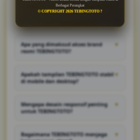
FAQ & REVIEW TEBINGTOTO
Berbagai Perangkat
© COPYRIGHT 2026 TEBINGTOTO ?
FAQ TEBINGTOTO
Apa yang dimaksud akses brand
▼
resmi TEBINGTOTO?
Akses brand resmi TEBINGTOTO mengarah
pada halaman yang menampilkan identitas
Apakah tampilan TEBINGTOTO stabil
▼
brand secara konsisten, mulai dari logo,
di mobile dan desktop?
judul, deskripsi, gambar utama, hingga
tombol akses.
Ya. Struktur halaman dibuat responsif agar
tampilan tetap nyaman digunakan, baik dari
Mengapa desain responsif penting
▼
perangkat mobile maupun desktop.
untuk TEBINGTOTO?
Desain responsif membantu pengguna
mendapatkan pengalaman yang konsisten
Bagaimana TEBINGTOTO menjaga
▼
meskipun membuka halaman dari ukuran