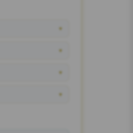
▼
ten, mulai dari logo, judul,
▼
le maupun desktop.
▼
laman dari ukuran layar yang
▼
en visual yang tidak