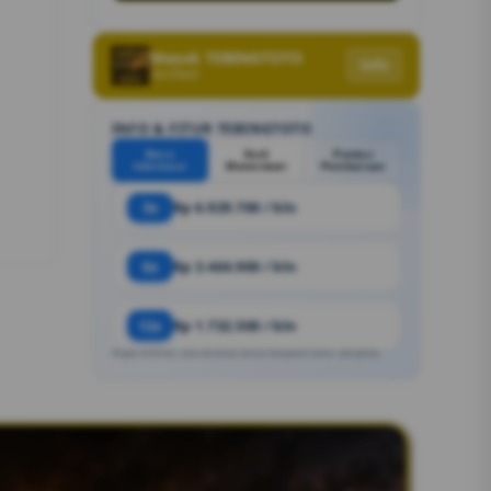
Masuk TEBINGTOTO
Info
Verified
INFO & FITUR TEBINGTOTO
Baca
Ikuti
Pantau
Informasi
Momentum
Pembaruan
3x
Rp 6.929.700 / bln
6x
Rp 3.464.900 / bln
12x
Rp 1.732.500 / bln
Angka estimasi. Bisa berbeda sesuai kebijakan bank / penyedia.