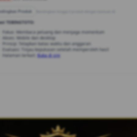
ndingkan Produk
Bandingkan hingga 5 produk dengan bantuan AI
asi TEBINGTOTO:
Fokus: Membaca peluang dan menjaga momentum
Akses: Mobile dan desktop
Prinsip: Tetapkan batas waktu dan anggaran
Evaluasi: Tinjau keputusan setelah memperoleh hasil
Halaman terkait:
Buka di sini