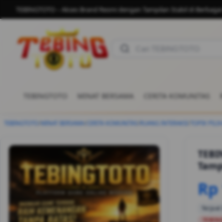
TEBINGTOTO – Akses Brand Resmi dengan Tampilan Stabil di Berbaga
TEBINGTOTO
MINAT BERSAMA
CERITA KOMUNITAS
TEBINGTOTO
/
MINAT BERSAMA
/
CERITA KOMUNITAS
/
RUANG INTERAKSI
/
TOPIK PILI
TEBI
Tamp
Rp 
Terjual
TEBIN