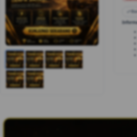
Ba
Inform