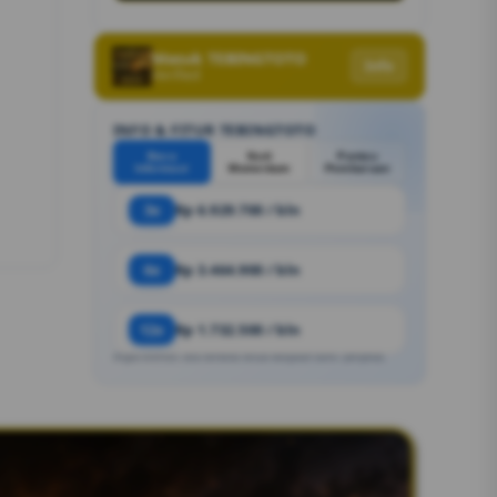
Masuk TEBINGTOTO
Info
Verified
INFO & FITUR TEBINGTOTO
Baca
Ikuti
Pantau
Informasi
Momentum
Pembaruan
3x
Rp 6.929.700 / bln
6x
Rp 3.464.900 / bln
12x
Rp 1.732.500 / bln
Angka estimasi. Bisa berbeda sesuai kebijakan bank / penyedia.