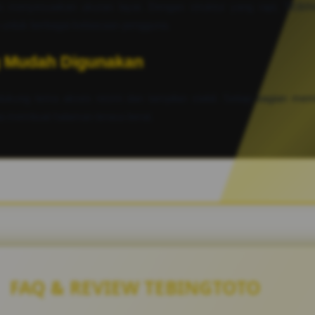
n menyesuaikan ukuran layar. Dengan struktur yang rapi, TE
untuk berbagai kebiasaan pengguna.
g Mudah Digunakan
ndukung tema akses resmi dan tampilan stabil. Setiap bagian 
a membuat halaman terasa berat.
FAQ & REVIEW TEBINGTOTO