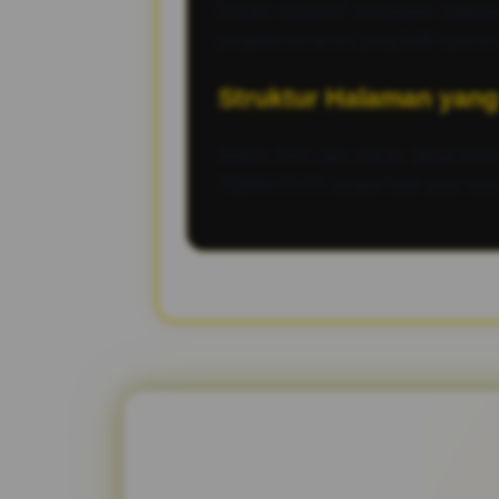
Desain responsif membantu halama
pengalaman akses yang lebih nyaman 
Struktur Halaman yan
Artikel, FAQ, dan ulasan dibuat me
TEBINGTOTO dengan lebih jelas tanp