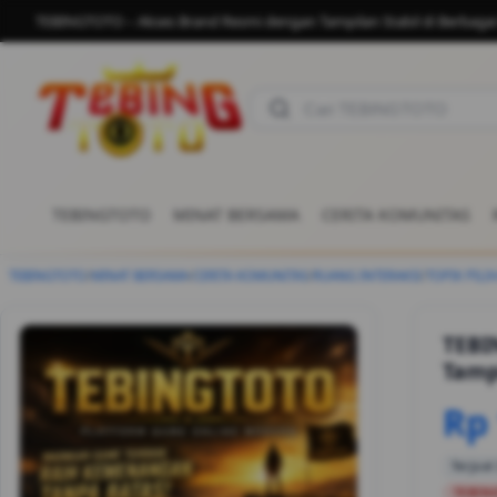
TEBINGTOTO – Akses Brand Resmi dengan Tampilan Stabil di Berbaga
TEBINGTOTO
MINAT BERSAMA
CERITA KOMUNITAS
TEBINGTOTO
/
MINAT BERSAMA
/
CERITA KOMUNITAS
/
RUANG INTERAKSI
/
TOPIK PILI
TEBI
Tamp
Rp 
Terjual
TEBIN