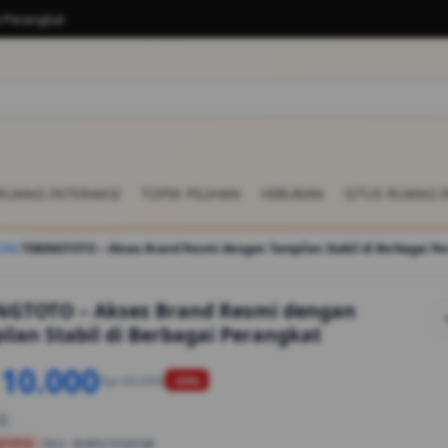
i Perangkat
RUANG INTERAKSI
TOPIK PILIHAN
HIBURAN
SITUS RUANG I
HAN
/
TEBINGTOTO – Akses Brand Resmi dengan Tampilan Stabil di Berbagai Pe
NGTOTO – Akses Brand Resmi dengan
ilan Stabil di Berbagai Perangkat
10.000
Rp 50.000
-90%
 2
GTOTO
SKU:
8S89G1554EGB