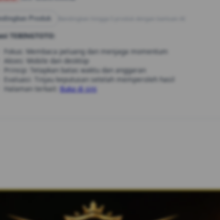
ndingkan Produk
Bandingkan hingga 5 produk dengan bantuan AI
asi TEBINGTOTO:
Fokus: Membaca peluang dan menjaga momentum
Akses: Mobile dan desktop
Prinsip: Tetapkan batas waktu dan anggaran
Evaluasi: Tinjau keputusan setelah memperoleh hasil
Halaman terkait:
Buka di sini