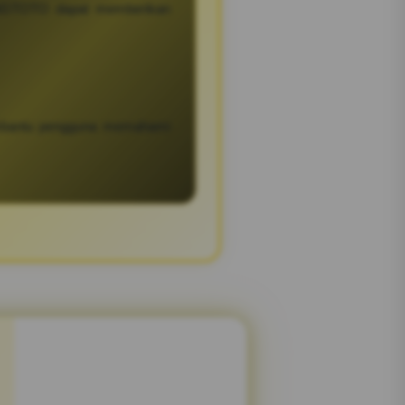
BINGTOTO dapat memberikan
membantu pengguna memahami