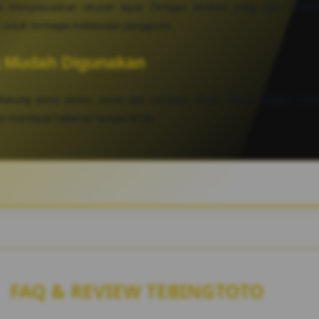
n menyesuaikan ukuran layar. Dengan struktur yang rapi, TE
untuk berbagai kebiasaan pengguna.
g Mudah Digunakan
ndukung tema akses resmi dan tampilan stabil. Setiap bagian 
a membuat halaman terasa berat.
FAQ & REVIEW TEBINGTOTO