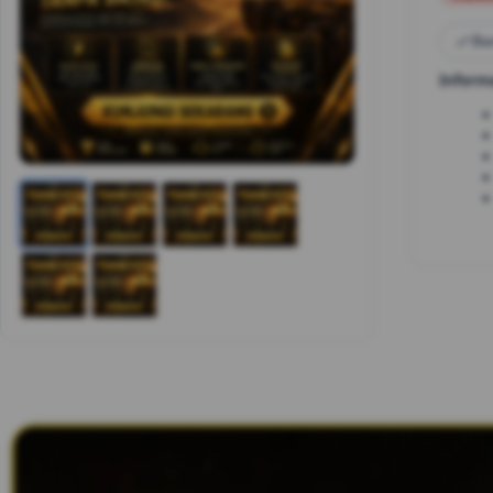
Ba
Inform