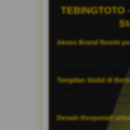
TEBINGTOTO –
St
Akses Brand Resmi ya
TEBINGTOTO menghadirkan akses brand 
visual utama diarahkan agar pengguna
Tampilan Stabil di Ber
Stabilitas tampilan menjadi perhati
mobile maupun desktop tanpa menguba
Desain Responsif unt