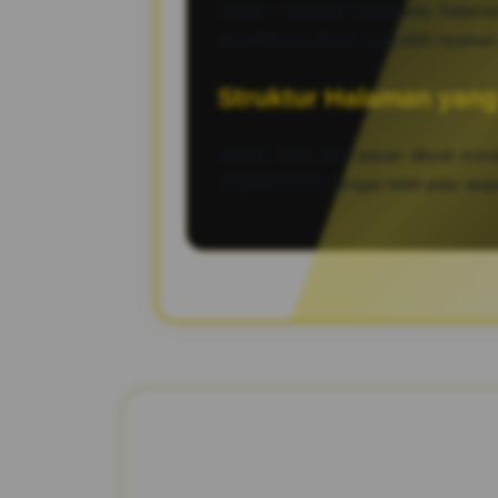
Desain responsif membantu halama
pengalaman akses yang lebih nyaman 
Struktur Halaman yan
Artikel, FAQ, dan ulasan dibuat me
TEBINGTOTO dengan lebih jelas tanp