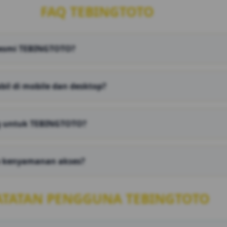
FAQ TEBINGTOTO
resmi TEBINGTOTO?
 pada halaman yang menampilkan identitas brand secara konsis
l akses.
il di mobile dan desktop?
agar tampilan tetap nyaman digunakan, baik dari perangkat mobi
ng untuk TEBINGTOTO?
mendapatkan pengalaman yang konsisten meskipun membuka ha
 kenyamanan akses?
elalui susunan konten yang rapi, tombol yang jelas, dan elem
ATATAN PENGGUNA TEBINGTOTO