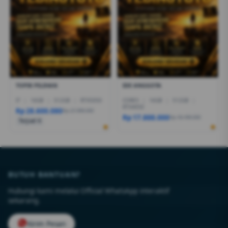
TOPIK PILIHAN
IDE ANGGOTA
I7
|
16GB
|
512GB
|
RTX5050
CORE5
|
16GB
|
512GB
|
RTX4050
Rp 28.600.080
Rp 27.999.000
Rp 17.888.000
Rp 18.499.000
Terjual 6
BUTUH BANTUAN?
Hubungi kami melalui Official WhatsApp interaktif
sekarang.
Kirim Pesan