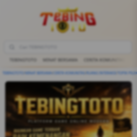
TEBINGTOTO
MINAT BERSAMA
CERITA KOMUNITAS
RU
TEBINGTOTO
/
MINAT BERSAMA
/
CERITA KOMUNITAS
/
RUANG INTERAKSI
/
TOPIK PILI