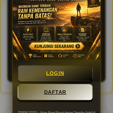
TEBINGTOTO dapat memberikan pengalaman
akses yang lebih nyaman untuk berbagai kebiasaan
pengguna.
Struktur Halaman yang Mudah
Digunakan
Artikel, FAQ, dan ulasan dibuat mendukung tema
akses resmi dan tampilan stabil. Setiap bagian
membantu pengguna memahami TEBINGTOTO
dengan lebih jelas tanpa membuat halaman terasa
berat.
LOGIN
DAFTAR
TEBINGTOTO – Akses Brand Resmi dengan Tampilan Stabil di