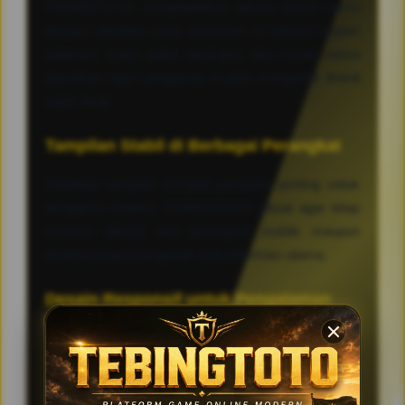
TEBINGTOTO menghadirkan akses brand resmi
dengan identitas yang konsisten di seluruh bagian
halaman. Logo, judul, deskripsi, dan visual utama
diarahkan agar pengguna mudah mengenali brand
sejak awal.
Tampilan Stabil di Berbagai Perangkat
Stabilitas tampilan menjadi perhatian penting untuk
pengguna modern. TEBINGTOTO dibuat agar tetap
nyaman dibuka dari perangkat mobile maupun
desktop tanpa mengubah arah informasi utama.
Desain Responsif untuk Pengalaman
Nyaman
Desain responsif membantu halaman menyesuaikan
ukuran layar. Dengan struktur yang rapi,