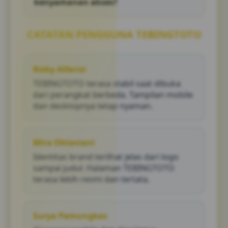
kenyamanan akses?
layar yang berbeda.
TEBINGTOTO menjaga kenyamanan akses
melalui susunan konten yang rapi, tombol
CATATAN PENGGUNA TEBINGTOTO
yang jelas, dan elemen visual yang tidak
mengganggu navigasi pengguna.
Rizky Alfarizi
TEBINGTOTO terasa stabil saat dibuka
dari perangkat berbeda. Tampilan mobile
dan desktopnya tetap nyaman.
Mira Oktaviani
Identitas brand terlihat jelas dari logo
sampai judul. Halaman TEBINGTOTO
terasa lebih resmi dan tertata.
Surya Pamungkas