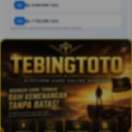
6x
Rp 3.464.900 / bln
12x
Rp 1.732.500 / bln
Angka estimasi. Bisa berbeda sesuai kebijakan bank / penyedia.