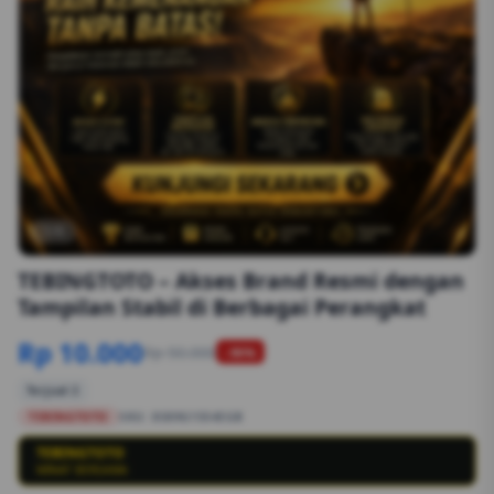
1/6
TEBINGTOTO – Akses Brand Resmi dengan
Tampilan Stabil di Berbagai Perangkat
Rp 10.000
Rp 50.000
-90%
Terjual 2
TEBINGTOTO
SKU:
8S89G1554EGB
TEBINGTOTO
?
MINAT BERSAMA