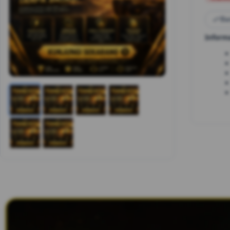
Ba
Inform