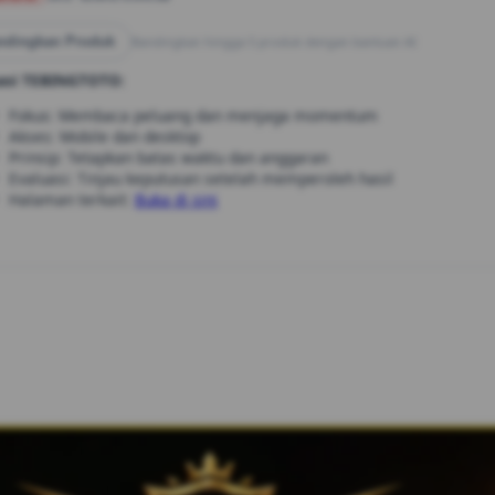
ndingkan Produk
Bandingkan hingga 5 produk dengan bantuan AI
asi TEBINGTOTO:
Fokus: Membaca peluang dan menjaga momentum
Akses: Mobile dan desktop
Prinsip: Tetapkan batas waktu dan anggaran
Evaluasi: Tinjau keputusan setelah memperoleh hasil
Halaman terkait:
Buka di sini