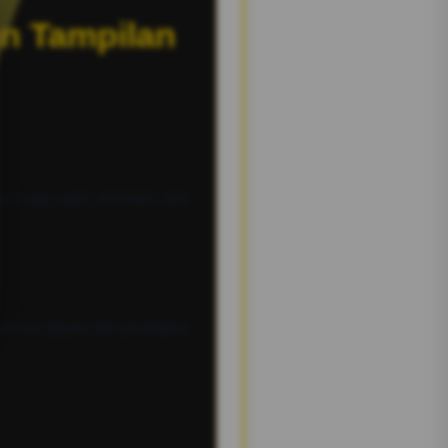
n Tampilan
 Logo, judul, deskripsi, dan
yaman dibuka dari perangkat