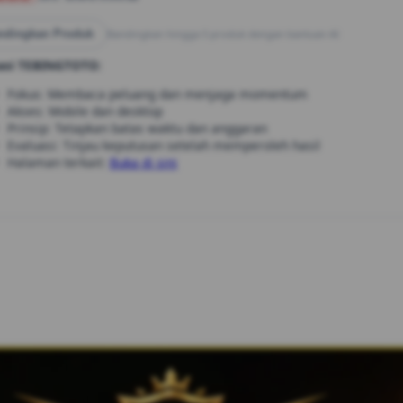
ndingkan Produk
Bandingkan hingga 5 produk dengan bantuan AI
asi TEBINGTOTO:
Fokus: Membaca peluang dan menjaga momentum
Akses: Mobile dan desktop
Prinsip: Tetapkan batas waktu dan anggaran
Evaluasi: Tinjau keputusan setelah memperoleh hasil
Halaman terkait:
Buka di sini