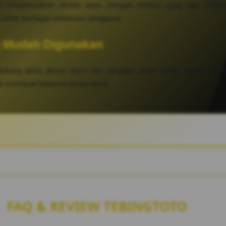
n menyesuaikan ukuran layar. Dengan struktur yang rapi, TE
untuk berbagai kebiasaan pengguna.
g Mudah Digunakan
ndukung tema akses resmi dan tampilan stabil. Setiap bagian 
a membuat halaman terasa berat.
FAQ & REVIEW TEBINGTOTO