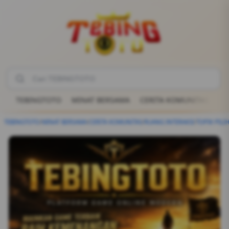
TEBINGTOTO
MINAT BERSAMA
CERITA KOMUNITAS
RU
TEBINGTOTO
/
MINAT BERSAMA
/
CERITA KOMUNITAS
/
RUANG INTERAKSI
/
TOPIK PILI