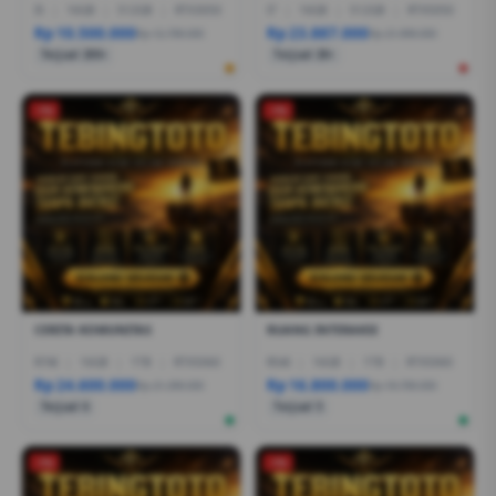
I5
|
16GB
|
512GB
|
RTX3050
I7
|
16GB
|
512GB
|
RTX5050
Rp 10.500.000
Rp 23.887.000
Rp 12.799.000
Rp 21.999.000
Terjual 200+
Terjual 20+
-1%
-1%
CERITA KOMUNITAS
RUANG INTERAKSI
R7AI
|
16GB
|
1TB
|
RTX5060
R5AI
|
16GB
|
1TB
|
RTX5060
Rp 24.600.000
Rp 16.800.000
Rp 21.399.000
Rp 19.799.000
Terjual 6
Terjual 5
-1%
-1%