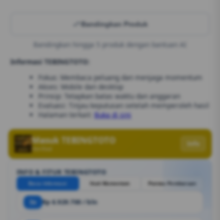
Bandingkan Produk
Bandingkan hingga 5 produk dengan bantuan AI
Informasi TEBINGTOTO:
Fokus: Membaca peluang dan menjaga momentum
Akses: Mobile dan desktop
Prinsip: Tetapkan batas waktu dan anggaran
Evaluasi: Tinjau keputusan setelah memperoleh hasil
Halaman terkait:
Buka di sini
Masuk TEBINGTOTO
Info
Verified
INFO & FITUR TEBINGTOTO
Baca Informasi
Ikuti Momentum
Pantau Pembaruan
3x
Rp 6.929.700 / bln