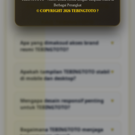
FAQ & REVIEW TEBINGTOTO
Berbagai Perangkat
© COPYRIGHT 2026 TEBINGTOTO ?
FAQ TEBINGTOTO
Apa yang dimaksud akses brand
▼
resmi TEBINGTOTO?
Akses brand resmi TEBINGTOTO mengarah
pada halaman yang menampilkan identitas
Apakah tampilan TEBINGTOTO stabil
▼
brand secara konsisten, mulai dari logo,
di mobile dan desktop?
judul, deskripsi, gambar utama, hingga
tombol akses.
Ya. Struktur halaman dibuat responsif agar
tampilan tetap nyaman digunakan, baik dari
Mengapa desain responsif penting
▼
perangkat mobile maupun desktop.
untuk TEBINGTOTO?
Desain responsif membantu pengguna
mendapatkan pengalaman yang konsisten
Bagaimana TEBINGTOTO menjaga
▼
meskipun membuka halaman dari ukuran