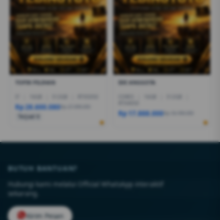
TOPIK PILIHAN
IDE ANGGOTA
I7
|
16GB
|
512GB
|
RTX5050
CORE5
|
16GB
|
512GB
|
RTX4050
Rp 28.600.080
Rp 27.999.000
Rp 17.888.000
Rp 18.499.000
Terjual 6
BUTUH BANTUAN?
Hubungi kami melalui Official WhatsApp interaktif
sekarang.
Kirim Pesan