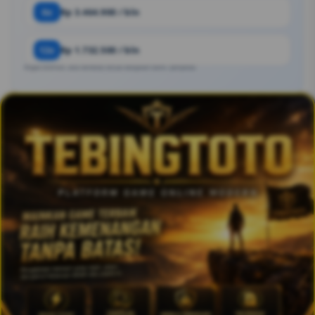
6x
Rp 3.464.900 / bln
12x
Rp 1.732.500 / bln
Angka estimasi. Bisa berbeda sesuai kebijakan bank / penyedia.