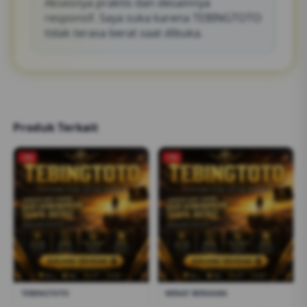
Aksesnya praktis dan desainnya
responsif. Saya suka karena TEBINGTOTO
tidak terasa berat saat dibuka.
Produk Terkait
-2%
-1%
TEBINGTOTO
MINAT BERSAMA