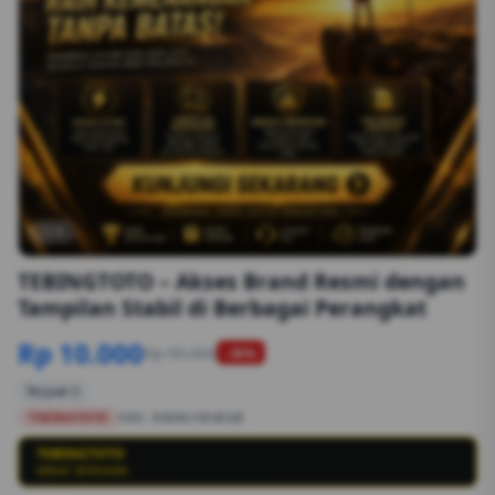
1/6
TEBINGTOTO – Akses Brand Resmi dengan
Tampilan Stabil di Berbagai Perangkat
Rp 10.000
Rp 50.000
-90%
Terjual 2
TEBINGTOTO
SKU:
8S89G1554EGB
TEBINGTOTO
?
MINAT BERSAMA