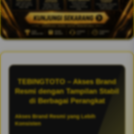
TEBINGTOTO – Akses Brand
Resmi dengan Tampilan Stabil
di Berbagai Perangkat
Akses Brand Resmi yang Lebih
Konsisten