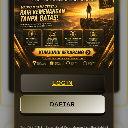
TEBINGTOTO dapat memberikan pengalaman
akses yang lebih nyaman untuk berbagai kebiasaan
pengguna.
Struktur Halaman yang Mudah
Digunakan
Artikel, FAQ, dan ulasan dibuat mendukung tema
akses resmi dan tampilan stabil. Setiap bagian
membantu pengguna memahami TEBINGTOTO
dengan lebih jelas tanpa membuat halaman terasa
berat.
LOGIN
DAFTAR
TEBINGTOTO – Akses Brand Resmi dengan Tampilan Stabil di