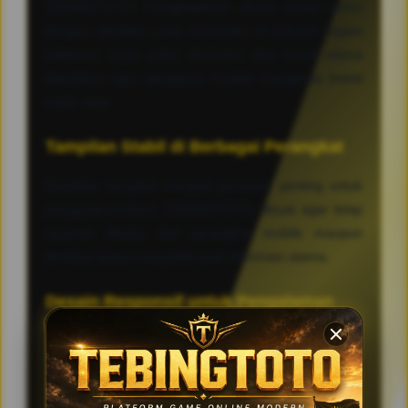
TEBINGTOTO menghadirkan akses brand resmi
dengan identitas yang konsisten di seluruh bagian
halaman. Logo, judul, deskripsi, dan visual utama
diarahkan agar pengguna mudah mengenali brand
sejak awal.
Tampilan Stabil di Berbagai Perangkat
Stabilitas tampilan menjadi perhatian penting untuk
pengguna modern. TEBINGTOTO dibuat agar tetap
nyaman dibuka dari perangkat mobile maupun
desktop tanpa mengubah arah informasi utama.
Desain Responsif untuk Pengalaman
Nyaman
Desain responsif membantu halaman menyesuaikan
ukuran layar. Dengan struktur yang rapi,