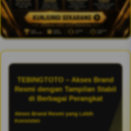
TEBINGTOTO – Akses Brand
Resmi dengan Tampilan Stabil
di Berbagai Perangkat
Akses Brand Resmi yang Lebih
Konsisten