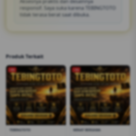
Aksesnya praktis dan desainnya
responsif. Saya suka karena TEBINGTOTO
tidak terasa berat saat dibuka.
Produk Terkait
-2%
-1%
TEBINGTOTO
MINAT BERSAMA