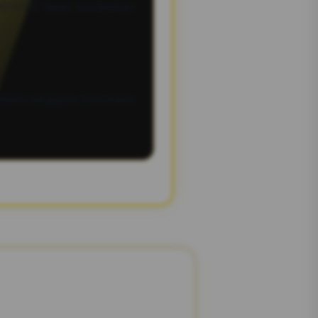
BINGTOTO dapat memberikan
membantu pengguna memahami