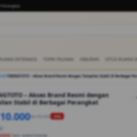
i Perangkat
RUANG INTERAKSI
TOPIK PILIHAN
HIBURAN
SITUS RUANG I
HAN
/
TEBINGTOTO – Akses Brand Resmi dengan Tampilan Stabil di Berbagai Pe
NGTOTO – Akses Brand Resmi dengan
ilan Stabil di Berbagai Perangkat
10.000
Rp 50.000
-90%
 2
GTOTO
SKU:
8S89G1554EGB