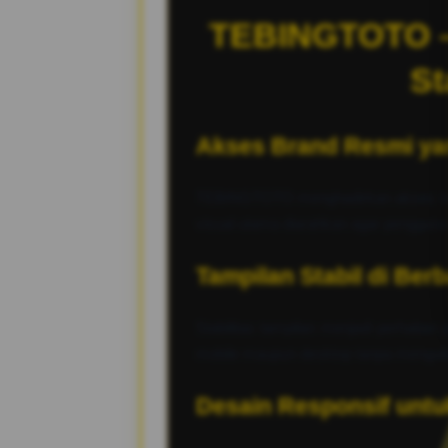
TEBINGTOTO –
St
Akses Brand Resmi ya
TEBINGTOTO menghadirkan akses brand 
visual utama diarahkan agar pengguna
Tampilan Stabil di Ber
Stabilitas tampilan menjadi perhati
mobile maupun desktop tanpa menguba
Desain Responsif unt