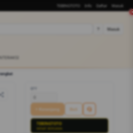
TEBINGTOTO
Info
Daftar
Masuk
0
?
Masuk
NTERAKSI
rangkat
QTY
+ Keranjang
Beli
TEBINGTOTO
?
MINAT BERSAMA