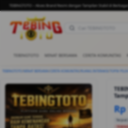
TEBINGTOTO – Akses Brand Resmi dengan Tampilan Stabil di Berbaga
TEBINGTOTO
MINAT BERSAMA
CERITA KOMUNITAS
TEBINGTOTO
/
MINAT BERSAMA
/
CERITA KOMUNITAS
/
RUANG INTERAKSI
/
TOPIK PILI
TEBI
Tamp
Rp 
Terjual
TEBIN